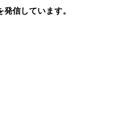
を発信しています。