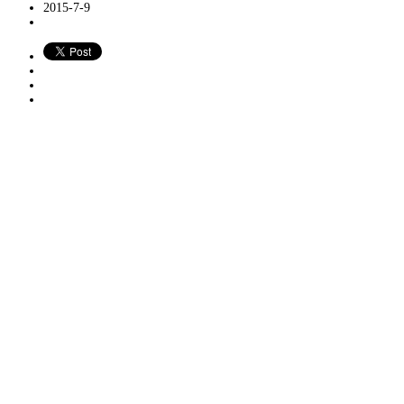
2015-7-9