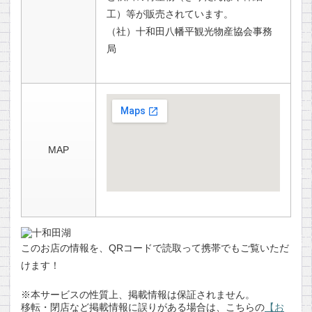
工）等が販売されています。
（社）十和田八幡平観光物産協会事務
局
MAP
このお店の情報を、QRコードで読取って携帯でもご覧いただ
けます！
※本サービスの性質上、掲載情報は保証されません。
移転・閉店など掲載情報に誤りがある場合は、こちらの
【お