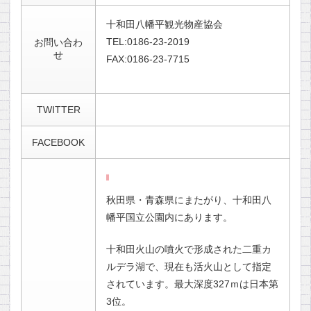
十和田八幡平観光物産協会
TEL:0186-23-2019
お問い合わ
せ
FAX:0186-23-7715
TWITTER
FACEBOOK
秋田県・青森県にまたがり、十和田八
幡平国立公園内にあります。
十和田火山の噴火で形成された二重カ
ルデラ湖で、現在も活火山として指定
されています。最大深度327ｍは日本第
3位。