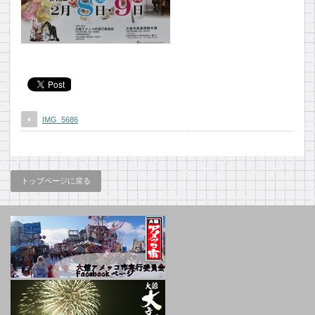
IMG_5686
トップページに戻る