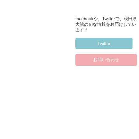
facebookや、Twitterで、秋田県
大館の旬な情報をお届けしてい
ます！
Twitter
お問い合わせ