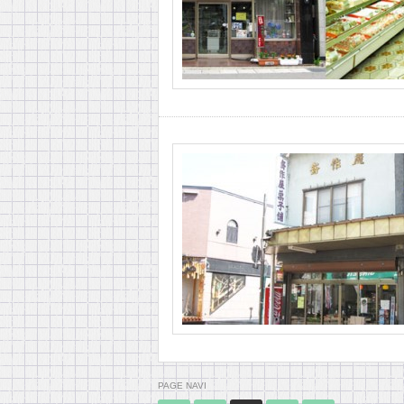
PAGE NAVI