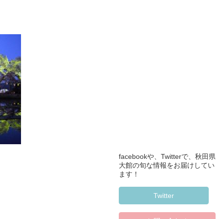
facebookや、Twitterで、秋田県
大館の旬な情報をお届けしてい
ます！
Twitter