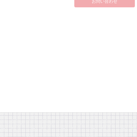
お問い合わせ