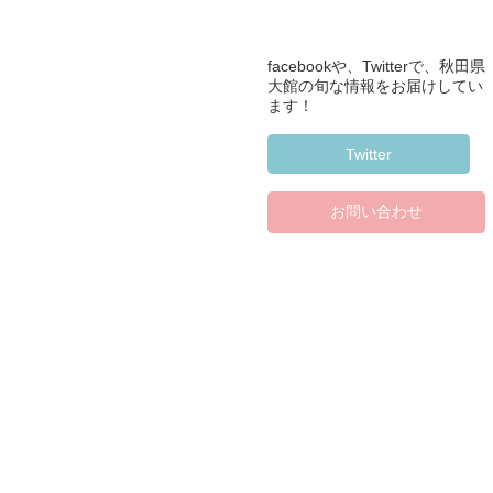
facebookや、Twitterで、秋田県
大館の旬な情報をお届けしてい
ます！
Twitter
お問い合わせ