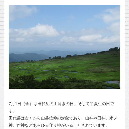
7月1日（金）は田代岳の山開きの日、そして半夏生の日で
す。
田代岳は古くから山岳信仰の対象であり、山神や田神、水ノ
神、作神などあらゆる守り神がいる、とされています。